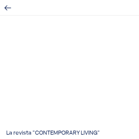
La revista "CONTEMPORARY LIVING"