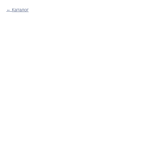
Каталог