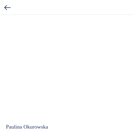
Paulina Okurowska