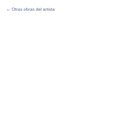
Otras obras del artista