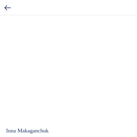
Inna Makaganchuk