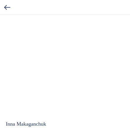
Inna Makaganchuk