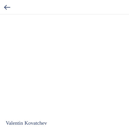
Valentin Kovatchev