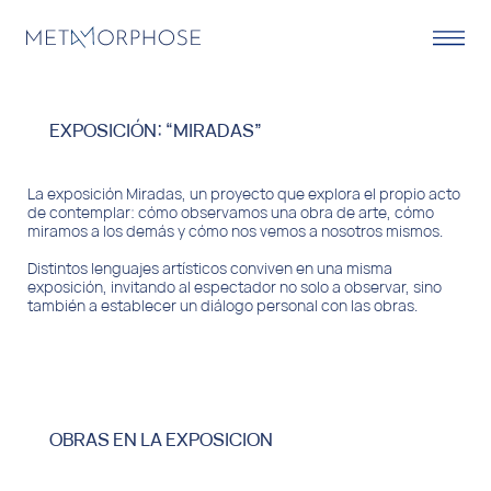
EXPOSICIÓN: “MIRADAS”
La exposición Miradas, un proyecto que explora el propio acto
de contemplar: cómo observamos una obra de arte, cómo
miramos a los demás y cómo nos vemos a nosotros mismos.
Distintos lenguajes artísticos conviven en una misma
exposición, invitando al espectador no solo a observar, sino
también a establecer un diálogo personal con las obras.
OBRAS EN LA EXPOSICION