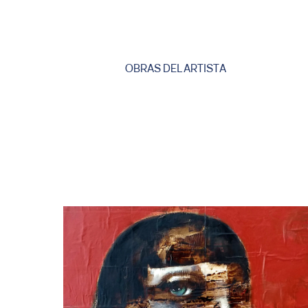
OBRAS DEL ARTISTA